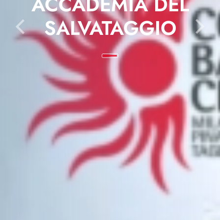
ACCADEMIA DEL
SALVATAGGIO