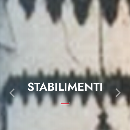
STABILIMENTI