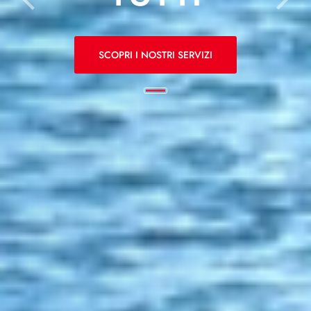
SCOPRI I NOSTRI SERVIZI