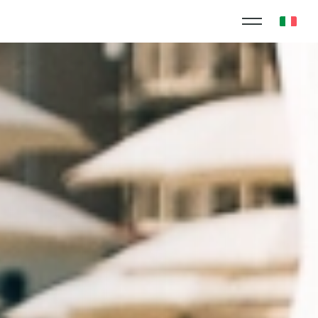
RIVACY