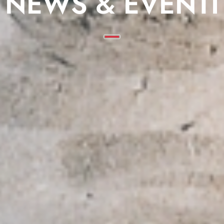
NEWS & EVENTI