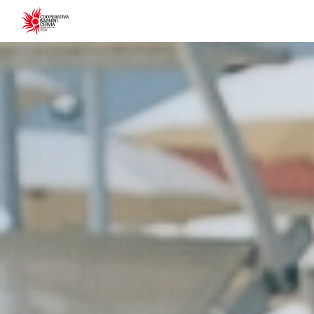
Informativa s