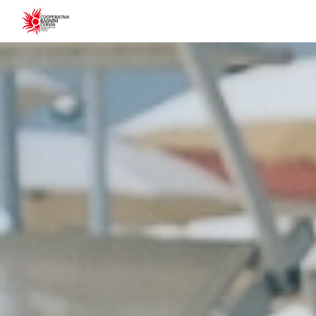
Informativa s