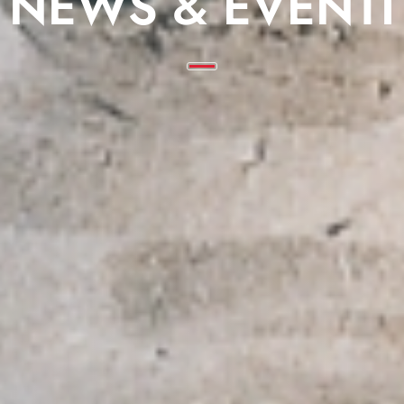
NEWS & EVENTI