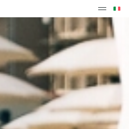
RIVACY