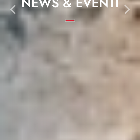
NEWS & EVENTI