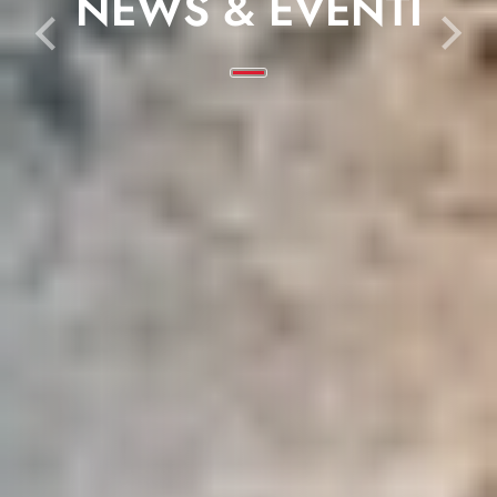
NEWS & EVENTI