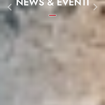
NEWS & EVENTI