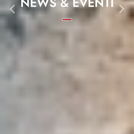
NEWS & EVENTI