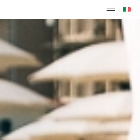
RIVACY