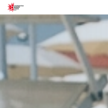
Informativa s