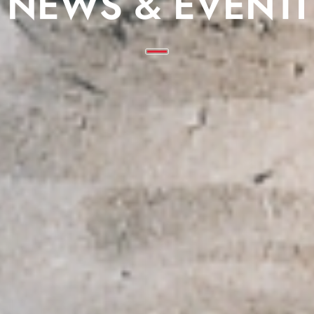
NEWS & EVENTI