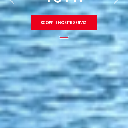
SCOPRI I NOSTRI SERVIZI