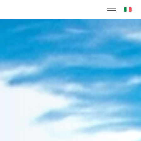
RIVACY