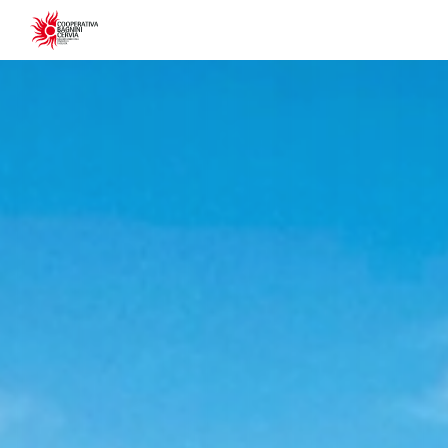
Informativa s