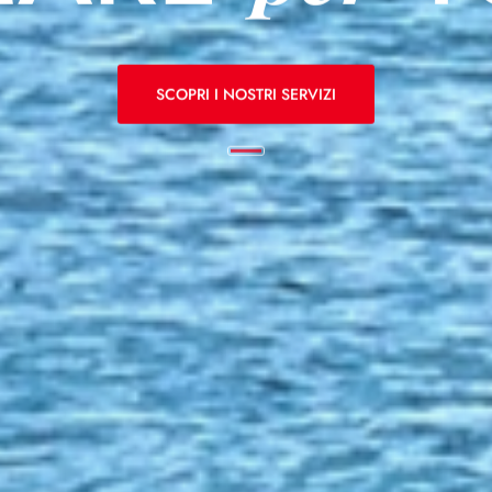
SCOPRI I NOSTRI SERVIZI