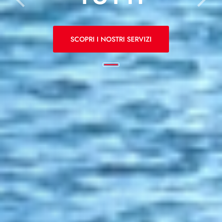
SCOPRI I NOSTRI SERVIZI