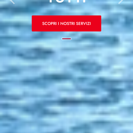
SCOPRI I NOSTRI SERVIZI